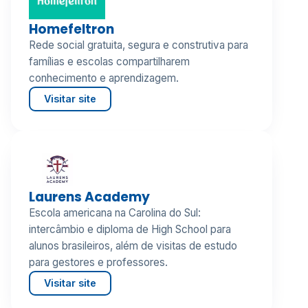
Homefeltron
Rede social gratuita, segura e construtiva para
famílias e escolas compartilharem
conhecimento e aprendizagem.
Visitar site
Laurens Academy
Escola americana na Carolina do Sul:
intercâmbio e diploma de High School para
alunos brasileiros, além de visitas de estudo
para gestores e professores.
Visitar site