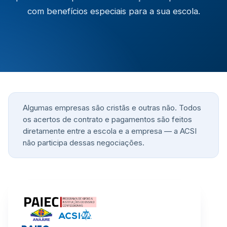
com benefícios especiais para a sua escola.
Algumas empresas são cristãs e outras não. Todos
os acertos de contrato e pagamentos são feitos
diretamente entre a escola e a empresa — a ACSI
não participa dessas negociações.