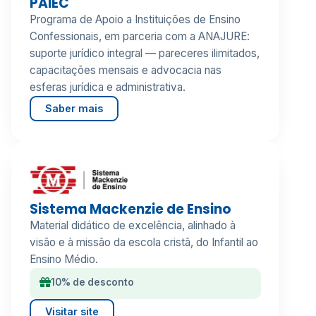
PAIEC
Programa de Apoio a Instituições de Ensino
Confessionais, em parceria com a ANAJURE:
suporte jurídico integral — pareceres ilimitados,
capacitações mensais e advocacia nas
esferas jurídica e administrativa.
Saber mais
Sistema Mackenzie de Ensino
Material didático de excelência, alinhado à
visão e à missão da escola cristã, do Infantil ao
Ensino Médio.
10% de desconto
Visitar site