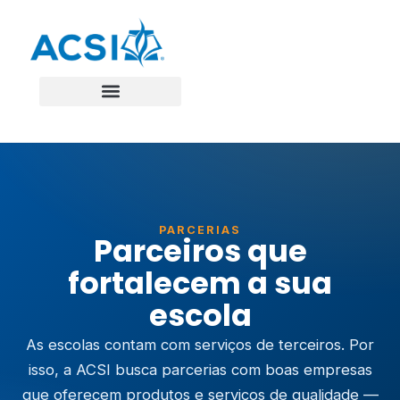
PARCERIAS
Parceiros que
fortalecem a sua
escola
As escolas contam com serviços de terceiros. Por
isso, a ACSI busca parcerias com boas empresas
que oferecem produtos e serviços de qualidade —