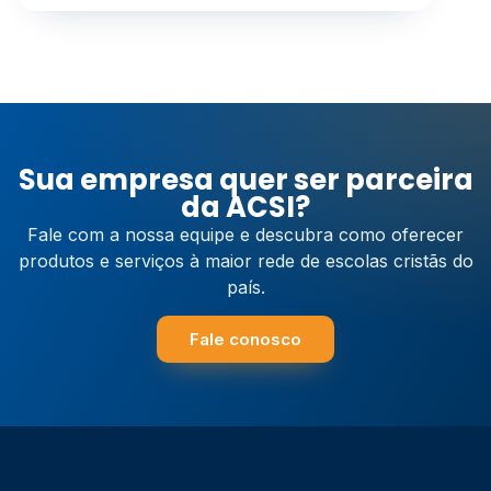
Sua empresa quer ser parceira
da ACSI?
Fale com a nossa equipe e descubra como oferecer
produtos e serviços à maior rede de escolas cristãs do
país.
Fale conosco