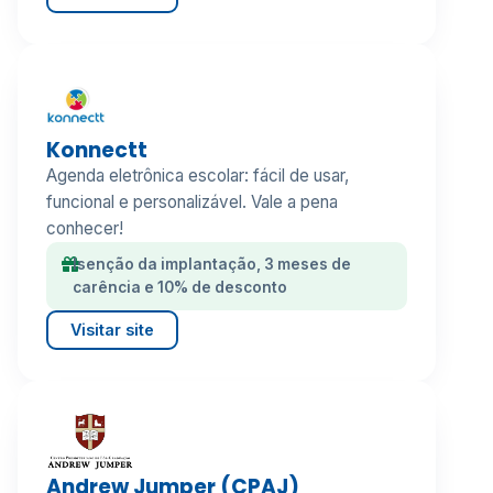
Konnectt
Agenda eletrônica escolar: fácil de usar,
funcional e personalizável. Vale a pena
conhecer!
Isenção da implantação, 3 meses de
carência e 10% de desconto
Visitar site
Andrew Jumper (CPAJ)