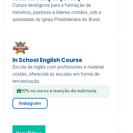
Cursos teológicos para a formação de
ministros, pastores e líderes cristãos, sob a
autoridade da Igreja Presbiteriana do Brasil.
In School English Course
Escola de inglês com professores e material
cristão, oferecida às escolas em forma de
terceirização.
10% no curso e isenção da matrícula
Instagram