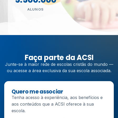
ALUNOS
Faça parte da ACSI
Junte-se à maior rede de escolas cristãs do mundo —
ou acesse a área exclusiva da sua escola associada.
Quero me associar
Tenha acesso à experiência, aos benefícios e
aos conteúdos que a ACSI oferece à sua
escola.