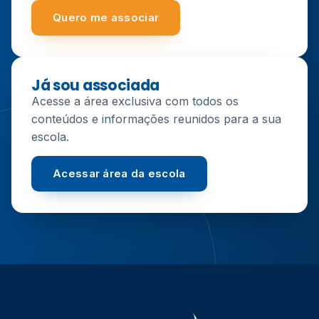
Quero me associar
Já sou associada
Acesse a área exclusiva com todos os
conteúdos e informações reunidos para a sua
escola.
Acessar área da escola