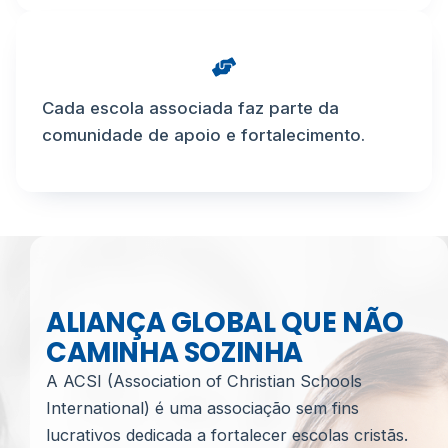
Cada escola associada faz parte da
comunidade de apoio e fortalecimento.
ALIANÇA GLOBAL QUE NÃO
CAMINHA SOZINHA
A ACSI (Association of Christian Schools
International) é uma associação sem fins
lucrativos dedicada a fortalecer escolas cristãs.