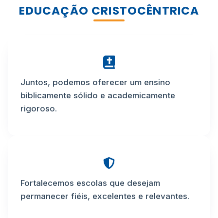
EDUCAÇÃO CRISTOCÊNTRICA
Juntos, podemos oferecer um ensino
biblicamente sólido e academicamente
rigoroso.
Fortalecemos escolas que desejam
permanecer fiéis, excelentes e relevantes.