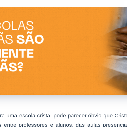
ra uma escola cristã, pode parecer óbvio que Crist
 entre professores e alunos, das aulas presenci