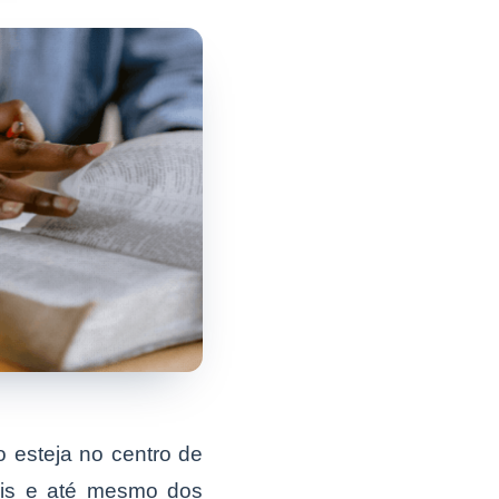
o esteja no centro de
ais e até mesmo dos