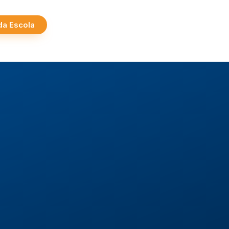
 da Escola