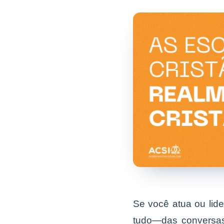
Se você atua ou lide
tudo—das conversas