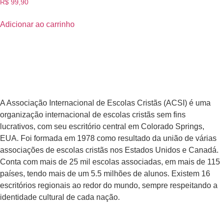
R$
99,90
Adicionar ao carrinho
A Associação Internacional de Escolas Cristãs (ACSI) é uma
organização internacional de escolas cristãs sem fins
lucrativos, com seu escritório central em Colorado Springs,
EUA. Foi formada em 1978 como resultado da união de várias
associações de escolas cristãs nos Estados Unidos e Canadá.
Conta com mais de 25 mil escolas associadas, em mais de 115
países, tendo mais de um 5.5 milhões de alunos. Existem 16
escritórios regionais ao redor do mundo, sempre respeitando a
identidade cultural de cada nação.