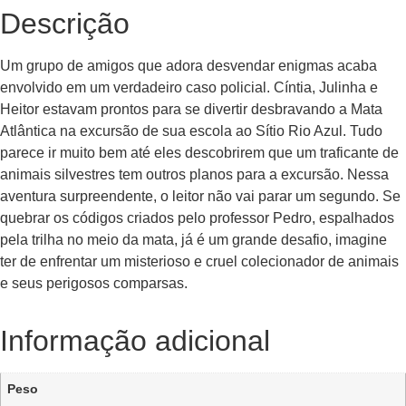
Descrição
Um grupo de amigos que adora desvendar enigmas acaba
envolvido em um verdadeiro caso policial. Cíntia, Julinha e
Heitor estavam prontos para se divertir desbravando a Mata
Atlântica na excursão de sua escola ao Sítio Rio Azul. Tudo
parece ir muito bem até eles descobrirem que um traficante de
animais silvestres tem outros planos para a excursão. Nessa
aventura surpreendente, o leitor não vai parar um segundo. Se
quebrar os códigos criados pelo professor Pedro, espalhados
pela trilha no meio da mata, já é um grande desafio, imagine
ter de enfrentar um misterioso e cruel colecionador de animais
e seus perigosos comparsas.
Informação adicional
Peso