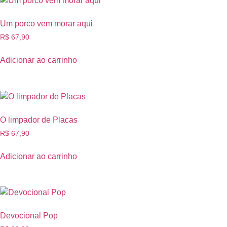
Um porco vem morar aqui
R$
67,90
Adicionar ao carrinho
O limpador de Placas
R$
67,90
Adicionar ao carrinho
Devocional Pop