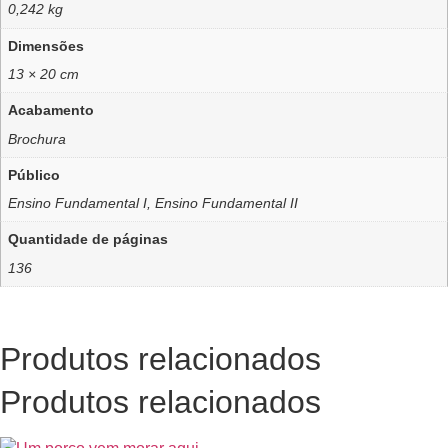
0,242 kg
Dimensões
13 × 20 cm
Acabamento
Brochura
Público
Ensino Fundamental I, Ensino Fundamental II
Quantidade de páginas
136
Produtos relacionados
Produtos relacionados