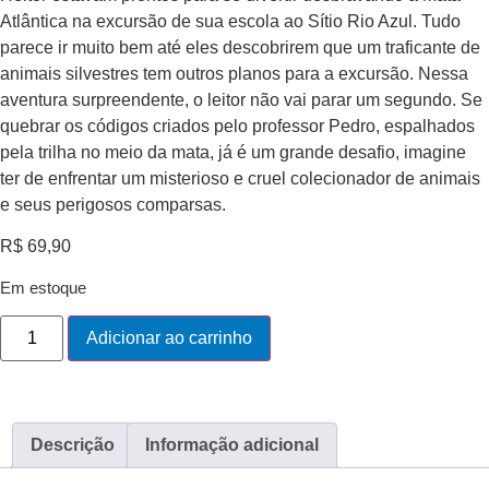
Atlântica na excursão de sua escola ao Sítio Rio Azul. Tudo
parece ir muito bem até eles descobrirem que um traficante de
animais silvestres tem outros planos para a excursão. Nessa
aventura surpreendente, o leitor não vai parar um segundo. Se
quebrar os códigos criados pelo professor Pedro, espalhados
pela trilha no meio da mata, já é um grande desafio, imagine
ter de enfrentar um misterioso e cruel colecionador de animais
e seus perigosos comparsas.
R$
69,90
Em estoque
Adicionar ao carrinho
Descrição
Informação adicional