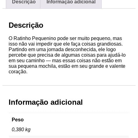
quantidade
Descrição
Informação adicional
Descrição
O Ratinho Pequenino pode ser muito pequeno, mas
isso não vai impedir que ele faça coisas grandiosas.
Partindo em uma jornada desconhecida, ele logo
percebe que precisa de algumas coisas para ajudá-lo
em seu caminho ― mas essas coisas não estão em
sua pequena mochila, estão em seu grande e valente
coração.
Informação adicional
Peso
0,380 kg