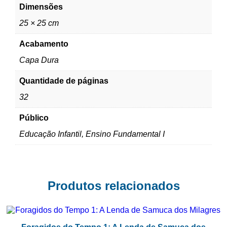
Dimensões
25 × 25 cm
Acabamento
Capa Dura
Quantidade de páginas
32
Público
Educação Infantil, Ensino Fundamental I
Produtos relacionados