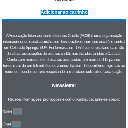
Adicionar ao carrinho
A Associação Internacional de Escolas Cristãs (ACSI) é uma organização
internacional de escolas cristãs sem fins lucrativos, com seu escritório central
em Colorado Springs, EUA. Foi formada em 1978 como resultado da união
de várias associações de escolas cristãs nos Estados Unidos e Canadá.
Conta com mais de 25 mil escolas associadas, em mais de 115 países,
tendo mais de um 5.5 milhões de alunos. Existem 16 escritórios regionais ao
redor do mundo, sempre respeitando a identidade cultural de cada nação.
Newsletter
Receba informações, promoções e comunicados, cadastre-se abaixo:
Nome
Email