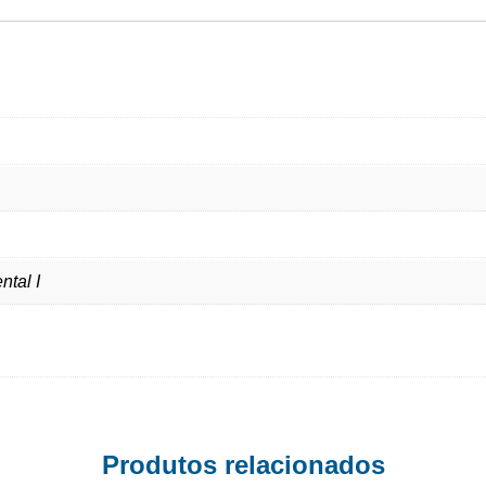
ntal I
Produtos relacionados