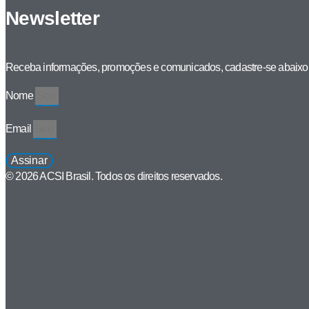
Newsletter
Receba informações, promoções e comunicados, cadastre-se abaixo
Nome
Email
Assinar
© 2026 ACSI Brasil. Todos os direitos reservados.