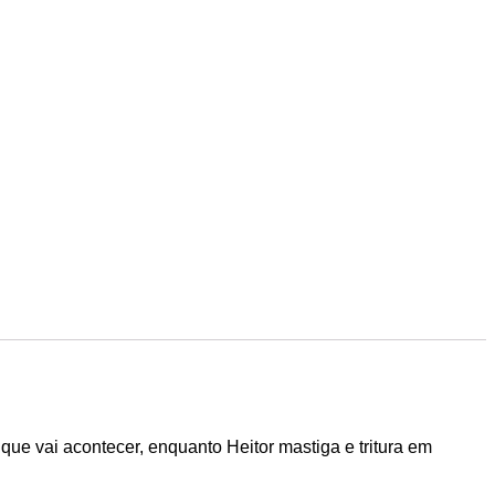
 vai acontecer, enquanto Heitor mastiga e tritura em