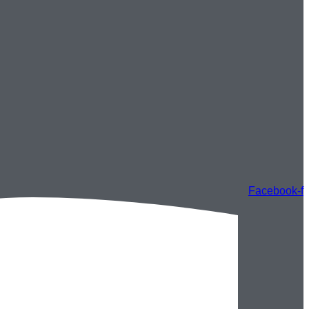
Facebook-f