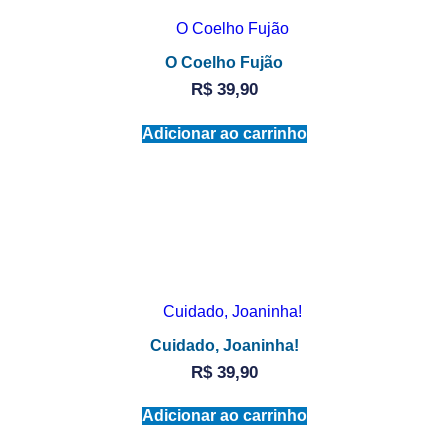
O Coelho Fujão
R$
39,90
Adicionar ao carrinho
Cuidado, Joaninha!
R$
39,90
Adicionar ao carrinho