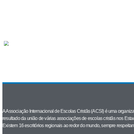
A Associação Internacional de Escolas Cristãs (ACSI) é uma organiza
resultado da união de várias associações de escolas cristãs nos Es
Existem 16 escritórios regionais ao redor do mundo, sempre respeitan