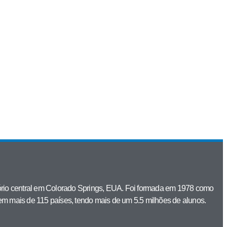
ritório central em Colorado Springs, EUA. Foi formada em 1978 como
em mais de 115 países, tendo mais de um 5.5 milhões de alunos.