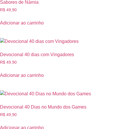
Sabores de Nárnia
R$
49,90
Adicionar ao carrinho
Devocional 40 dias com Vingadores
R$
49,90
Adicionar ao carrinho
Devocional 40 Dias no Mundo dos Games
R$
49,90
Adicionar ao carrinho