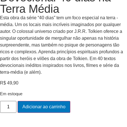
Terra Média
Esta obra da série “40 dias” tem um foco especial na terra -
média. Um os locais mais incríveis imaginados por qualquer
autor. O colossal universo criado por J.R.R. Tolkien oferece a
singular oportunidade de mergulhar não apenas na história
surpreendente, mas também no psique de personagens tão
ricos e complexos. Aprenda princípios espirituais profundos a
partir dos heróis e vilões da obra de Tolkien. Em 40 textos
devocionais inéditos inspirados nos livros, filmes e série da
terra-média (e além).
R$
49,90
Em estoque
Adicionar ao carrinho