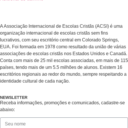
A Associação Internacional de Escolas Cristãs (ACSI) é uma
organização internacional de escolas cristãs sem fins
lucrativos, com seu escritório central em Colorado Springs,
EUA. Foi formada em 1978 como resultado da união de várias
associações de escolas cristãs nos Estados Unidos e Canadá.
Conta com mais de 25 mil escolas associadas, em mais de 115
países, tendo mais de um 5.5 milhões de alunos. Existem 16
escritórios regionais ao redor do mundo, sempre respeitando a
identidade cultural de cada nação.
NEWSLETTER
Receba informações, promoções e comunicados, cadastre-se
abaixo: