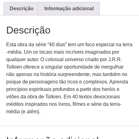
Descrição
Informação adicional
Descrição
Esta obra da série “40 dias” tem um foco especial na terra
-média. Um os locais mais incríveis imaginados por
qualquer autor. O colossal universo criado por J.R.R.
Tolkien oferece a singular oportunidade de mergulhar
não apenas na história surpreendente, mas também no
psique de personagens tão ricos e complexos. Aprenda
princípios espirituais profundos a partir dos heróis e
vilões da obra de Tolkien. Em 40 textos devocionais
inéditos inspirados nos livros, filmes e série da terra-
média (e além).