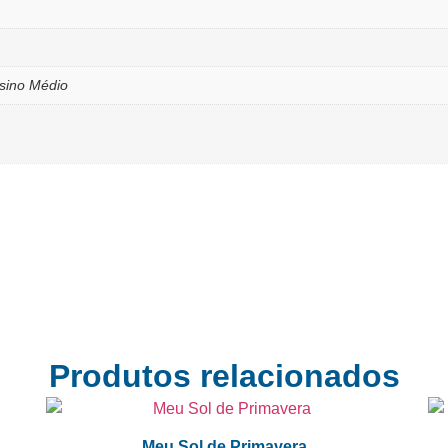
sino Médio
Produtos relacionados
Meu Sol de Primavera