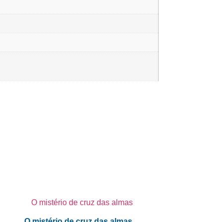
O mistério de cruz das almas