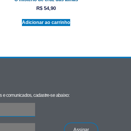
R$
54,90
Adicionar ao carrinho
 e comunicados, cadastre-se abaixo:
Assinar