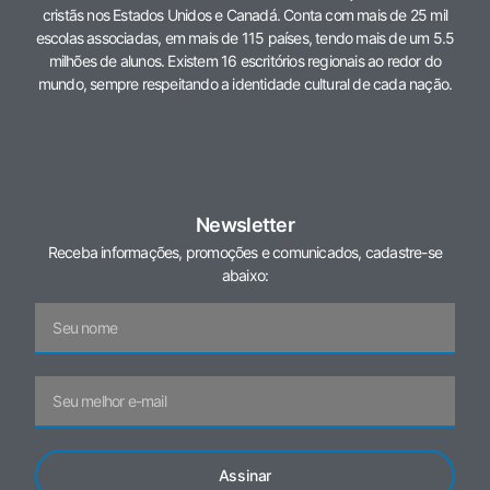
cristãs nos Estados Unidos e Canadá. Conta com mais de 25 mil
escolas associadas, em mais de 115 países, tendo mais de um 5.5
milhões de alunos. Existem 16 escritórios regionais ao redor do
mundo, sempre respeitando a identidade cultural de cada nação.
Newsletter
Receba informações, promoções e comunicados, cadastre-se
abaixo:
Assinar