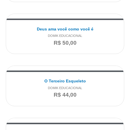
Deus ama você como você é
DOMIK EDUCACIONAL
R$
50,00
O Terceiro Esqueleto
DOMIK EDUCACIONAL
R$
44,00