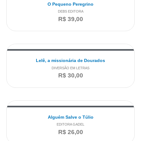
O Pequeno Peregrino
DEBS EDITORA
R$
39,00
Lelê, a missionária de Dourados
DIVERSÃO EM LETRAS
R$
30,00
Alguém Salve o Túlio
EDITORA GADEL
R$
26,00