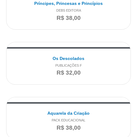
Príncipes, Princesas e Princípios
DEBS EDITORA
R$
38,00
Os Descolados
PUBLICAÇÕES F
R$
32,00
Aquarela da Criação
PACK EDUCACIONAL
R$
38,00