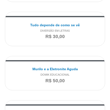
Tudo depende de como se vê
DIVERSÃO EM LETRAS
R$
30,00
Murilo e a Eletronite Aguda
DOMIK EDUCACIONAL
R$
50,00