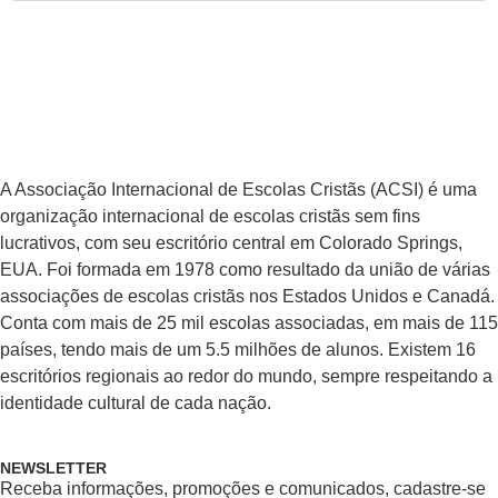
A Associação Internacional de Escolas Cristãs (ACSI) é uma
organização internacional de escolas cristãs sem fins
lucrativos, com seu escritório central em Colorado Springs,
EUA. Foi formada em 1978 como resultado da união de várias
associações de escolas cristãs nos Estados Unidos e Canadá.
Conta com mais de 25 mil escolas associadas, em mais de 115
países, tendo mais de um 5.5 milhões de alunos. Existem 16
escritórios regionais ao redor do mundo, sempre respeitando a
identidade cultural de cada nação.
NEWSLETTER
Receba informações, promoções e comunicados, cadastre-se