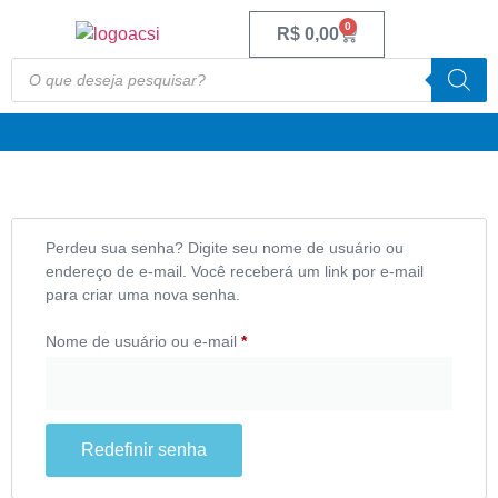
0
R$
0,00
Perdeu sua senha? Digite seu nome de usuário ou
endereço de e-mail. Você receberá um link por e-mail
para criar uma nova senha.
Nome de usuário ou e-mail
*
Redefinir senha