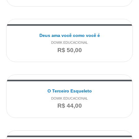
Deus ama você como você é
DOMIK EDUCACIONAL
R$
50,00
O Terceiro Esqueleto
DOMIK EDUCACIONAL
R$
44,00