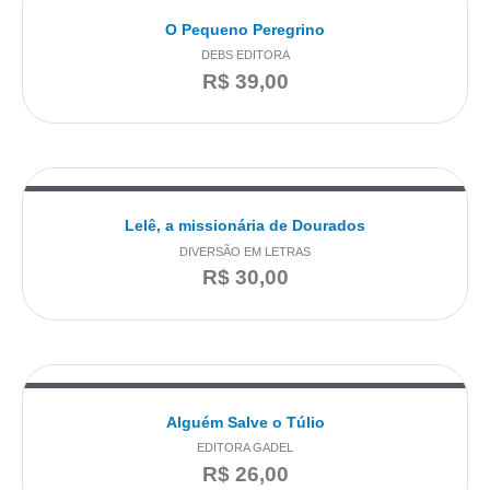
O Pequeno Peregrino
DEBS EDITORA
R$
39,00
Lelê, a missionária de Dourados
DIVERSÃO EM LETRAS
R$
30,00
Alguém Salve o Túlio
EDITORA GADEL
R$
26,00