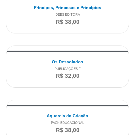
Príncipes, Princesas e Princípios
DEBS EDITORA
R$
38,00
Os Descolados
PUBLICAÇÕES F
R$
32,00
Aquarela da Criação
PACK EDUCACIONAL
R$
38,00