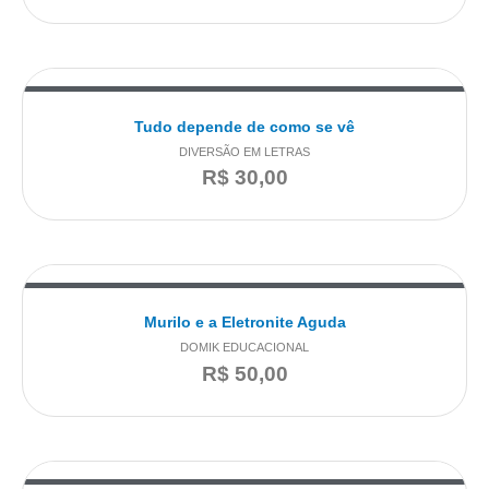
Tudo depende de como se vê
DIVERSÃO EM LETRAS
R$
30,00
Murilo e a Eletronite Aguda
DOMIK EDUCACIONAL
R$
50,00