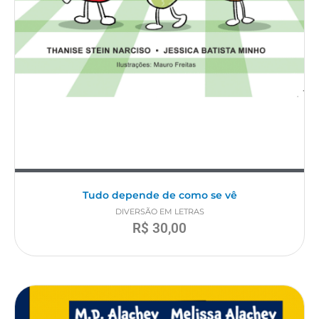
Tudo depende de como se vê
DIVERSÃO EM LETRAS
R$
30,00