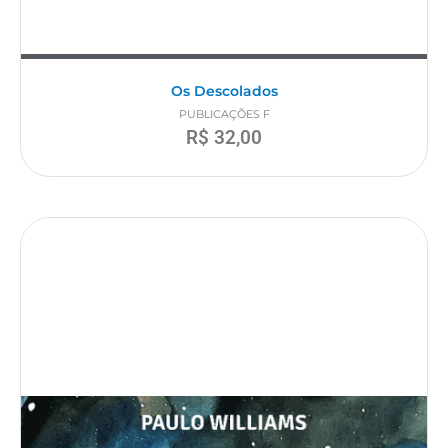
Os Descolados
PUBLICAÇÕES F
R$
32,00