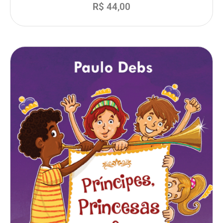
R$
44,00