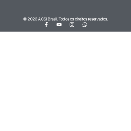
© 2026 ACSI Brasil. Todos os direitos reservados.