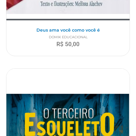
Deus ama você como você é
DOMIK EDUCACIONAL
R$
50,00