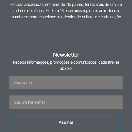
escolas associadas, em mais de 115 países, tendo mais de um 5.5
milhões de alunos. Existem 16 escritórios regionais ao redor do
mundo, sempre respeitando a identidade cultural de cada nação.
Newsletter
Receba informações, promoções e comunicados, cadastre-se
abaixo:
Assinar