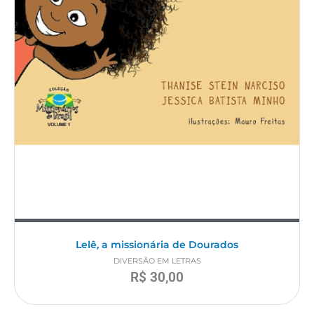
Lelê, a missionária de Dourados
DIVERSÃO EM LETRAS
R$
30,00