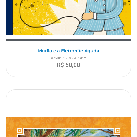
Murilo e a Eletronite Aguda
DOMIK EDUCACIONAL
R$
50,00