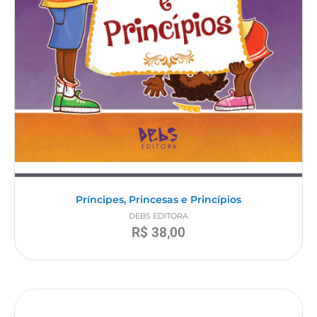
Príncipes, Princesas e Princípios
DEBS EDITORA
R$
38,00