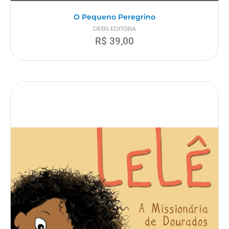
O Pequeno Peregrino
DEBS EDITORA
R$
39,00