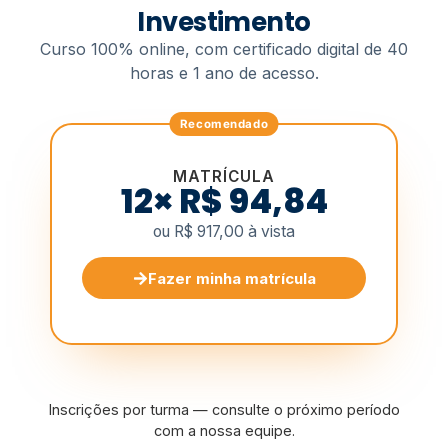
Investimento
Curso 100% online, com certificado digital de 40
horas e 1 ano de acesso.
MATRÍCULA
12× R$ 94,84
ou R$ 917,00 à vista
Fazer minha matrícula
Inscrições por turma — consulte o próximo período
com a nossa equipe.