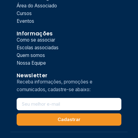
Área do Associado
Cursos
Eventos
Informações
Como se associar
Escolas associadas
Quem somos
Nossa Equipe
Newsletter
Receba informações, promoções e
comunicados, cadastre-se abaixo:
Cadastrar