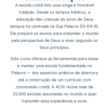
A escola cristã tem uma longa e honrável
tradição. Desde os tempos bíblicos, a
educação das crianças do povo de Deus
sempre foi centrada na Sua Palavra (Dt 6:6-9).
Ela prepara os alunos para entender o mundo
pela perspectiva de Deus e viver segundo os
Seus princípios.
Este curso oferece as ferramentas para iniciar
e manter uma escola fundamentada na
Palavra — dos aspectos práticos de abertura
até a construção de um currículo com
cosmovisão cristã. A ACSI reúne mais de
25.000 escolas associadas no mundo e quer
transmitir essa experiência a você.