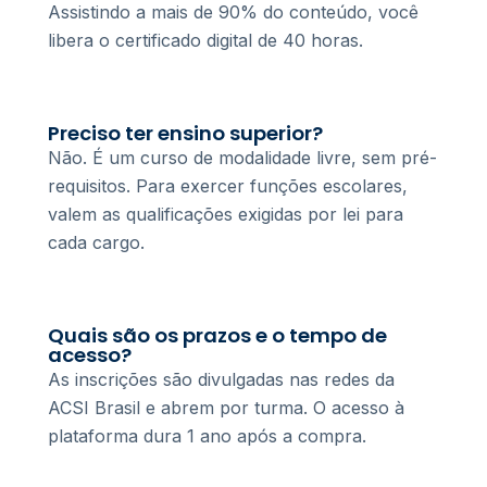
Assistindo a mais de 90% do conteúdo, você
libera o certificado digital de 40 horas.
Preciso ter ensino superior?
Não. É um curso de modalidade livre, sem pré-
requisitos. Para exercer funções escolares,
valem as qualificações exigidas por lei para
cada cargo.
Quais são os prazos e o tempo de
acesso?
As inscrições são divulgadas nas redes da
ACSI Brasil e abrem por turma. O acesso à
plataforma dura 1 ano após a compra.